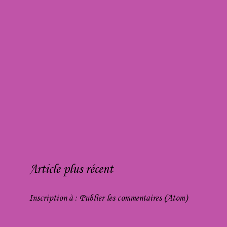
Article plus récent
Inscription à :
Publier les commentaires (Atom)