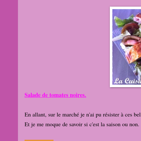
Salade de tomates noires.
En allant, sur le marché je n'ai pu résister à ces b
Et je me moque de savoir si c'est la saison ou non