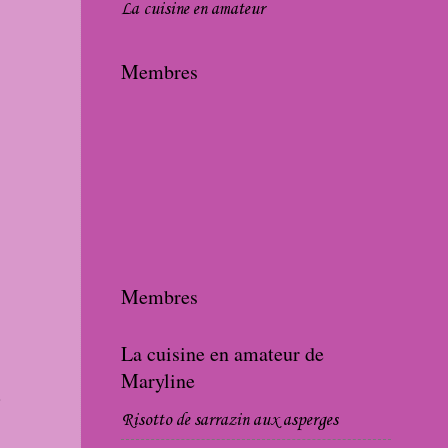
La cuisine en amateur
Membres
Membres
La cuisine en amateur de
Maryline
s.
Risotto de sarrazin aux asperges