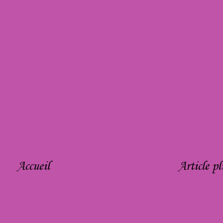
Accueil
Article pl