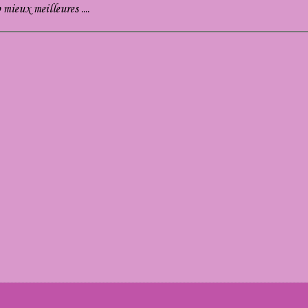
mieux meilleures ....