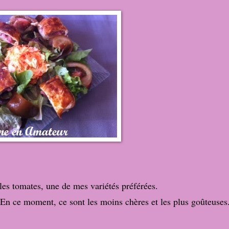
elles tomates, une de mes variétés préférées.
. En ce moment, ce sont les moins chères et les plus goûteuse