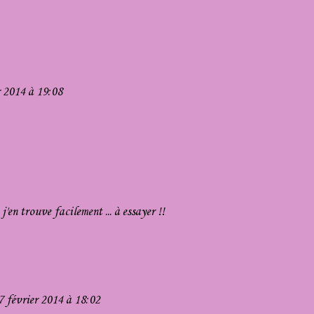
r 2014 à 19:08
'en trouve facilement ... à essayer !!
7 février 2014 à 18:02